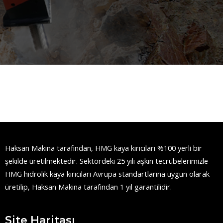
Haksan Makina tarafından, HMG kaya kırıcıları %100 yerli bir
şekilde üretilmektedir. Sektördeki 25 yılı aşkın tecrübelerimizle
HMG hidrolik kaya kırıcıları Avrupa standartlarına uygun olarak
üretilip, Haksan Makina tarafından 1 yıl garantilidir.
Site Haritası