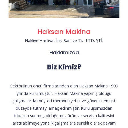
Haksan Makina
Nakliye Harfiyat İnş. San. ve Tic. LTD. ŞTİ.
Hakkımızda
Biz Kimiz?
Sektörünün öncü firmalarından olan Haksan Makina 1999
yılında kurulmuştur. Haksan Makina yapmış olduğu
çalışmalarda müşteri memnuniyetini ve güvenini en üst
düzeyde tutmayı amaç edinmiştir. Kuruluşumuzdan
itibaren sunmuş olduğumuz ürün ve servisin kalitesini
arttırabilmeye yönelik çalışmalara sürekli olarak devam