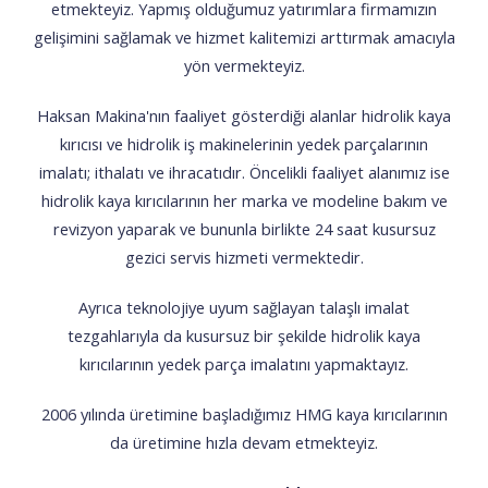
etmekteyiz. Yapmış olduğumuz yatırımlara firmamızın
gelişimini sağlamak ve hizmet kalitemizi arttırmak amacıyla
yön vermekteyiz.
Haksan Makina'nın faaliyet gösterdiği alanlar hidrolik kaya
kırıcısı ve hidrolik iş makinelerinin yedek parçalarının
imalatı; ithalatı ve ihracatıdır. Öncelikli faaliyet alanımız ise
hidrolik kaya kırıcılarının her marka ve modeline bakım ve
revizyon yaparak ve bununla birlikte 24 saat kusursuz
gezici servis hizmeti vermektedir.
Ayrıca teknolojiye uyum sağlayan talaşlı imalat
tezgahlarıyla da kusursuz bir şekilde hidrolik kaya
kırıcılarının yedek parça imalatını yapmaktayız.
2006 yılında üretimine başladığımız HMG kaya kırıcılarının
da üretimine hızla devam etmekteyiz.