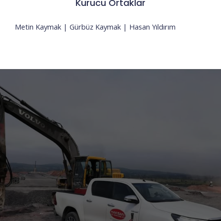
Kurucu Ortaklar
Metin Kaymak | Gürbüz Kaymak | Hasan Yıldırım