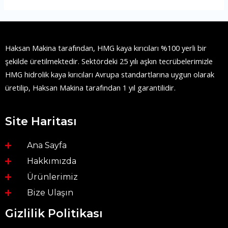
Haksan Makina tarafından, HMG kaya kırıcıları %100 yerli bir
şekilde üretilmektedir. Sektördeki 25 yılı aşkın tecrübelerimizle
HMG hidrolik kaya kırıcıları Avrupa standartlarına uygun olarak
üretilip, Haksan Makina tarafından 1 yıl garantilidir.
Site Haritası
Ana Sayfa
Hakkımızda
Ürünlerimiz
Bize Ulaşın
Gizlilik Politikası