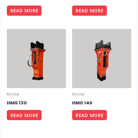
READ MORE
READ MORE
Kırıcılar
Kırıcılar
HMG 130
HMG 140
READ MORE
READ MORE