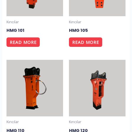
Kırıcılar
Kırıcılar
HMG 101
HMG 105
READ MORE
READ MORE
Kırıcılar
Kırıcılar
HMG 110
HMG 120