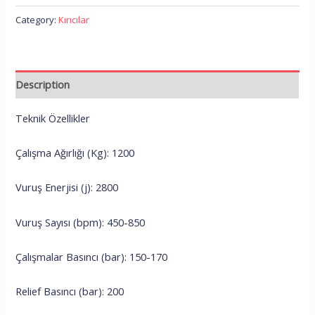
Category:
Kırıcılar
Description
Teknik Özellikler
Çalışma Ağırlığı (Kg): 1200
Vuruş Enerjisi (j): 2800
Vuruş Sayısı (bpm): 450-850
Çalışmalar Basıncı (bar): 150-170
Relief Basıncı (bar): 200