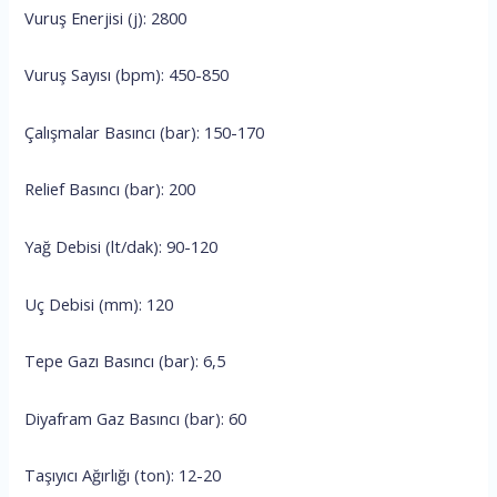
Vuruş Enerjisi (j): 2800
Vuruş Sayısı (bpm): 450-850
Çalışmalar Basıncı (bar): 150-170
Relief Basıncı (bar): 200
Yağ Debisi (lt/dak): 90-120
Uç Debisi (mm): 120
Tepe Gazı Basıncı (bar): 6,5
Diyafram Gaz Basıncı (bar): 60
Taşıyıcı Ağırlığı (ton): 12-20