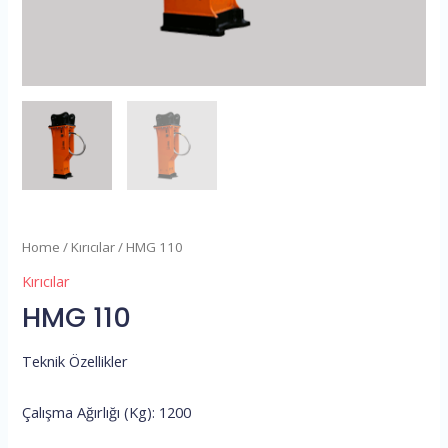
Home
/
Kırıcılar
/ HMG 110
Kırıcılar
HMG 110
Teknik Özellikler
Çalışma Ağırlığı (Kg): 1200