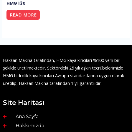
HMG 130
READ MORE
Haksan Makina tarafından, HMG kaya kırıcıları %100 yerli bir
şekilde üretilmektedir. Sektördeki 25 yılı aşkın tecrübelerimizle
HMG hidrolik kaya kırıcıları Avrupa standartlarına uygun olarak
üretilip, Haksan Makina tarafından 1 yıl garantilidir.
Site Haritası
Ana Sayfa
Hakkımızda