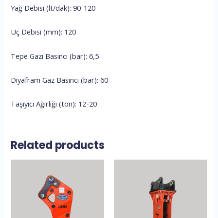
Yağ Debisi (lt/dak): 90-120
Uç Debisi (mm): 120
Tepe Gazı Basıncı (bar): 6,5
Diyafram Gaz Basıncı (bar): 60
Taşıyıcı Ağırlığı (ton): 12-20
Related products